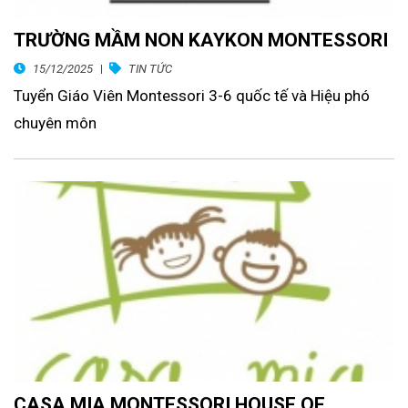
TRƯỜNG MẦM NON KAYKON MONTESSORI
15/12/2025
TIN TỨC
Tuyển Giáo Viên Montessori 3-6 quốc tế và Hiệu phó
chuyên môn
CASA MIA MONTESSORI HOUSE OF