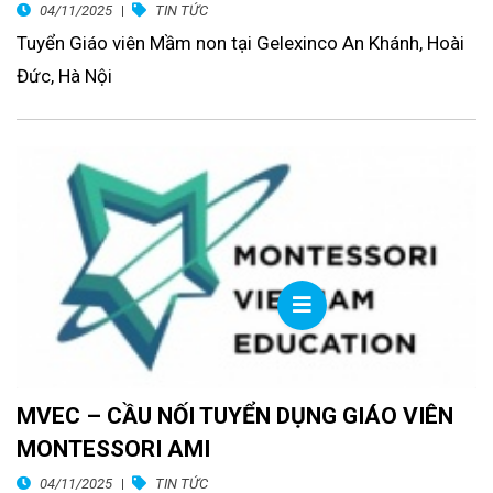
04/11/2025
TIN TỨC
Tuyển Giáo viên Mầm non tại Gelexinco An Khánh, Hoài
Đức, Hà Nội
MVEC – CẦU NỐI TUYỂN DỤNG GIÁO VIÊN
MONTESSORI AMI
04/11/2025
TIN TỨC