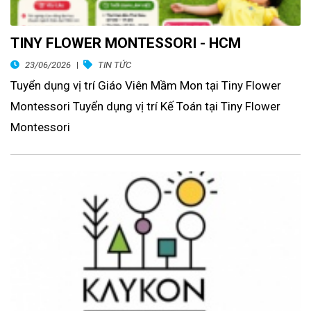
TINY FLOWER MONTESSORI - HCM
23/06/2026
TIN TỨC
Tuyển dụng vị trí Giáo Viên Mầm Mon tại Tiny Flower
Montessori Tuyển dụng vị trí Kế Toán tại Tiny Flower
Montessori