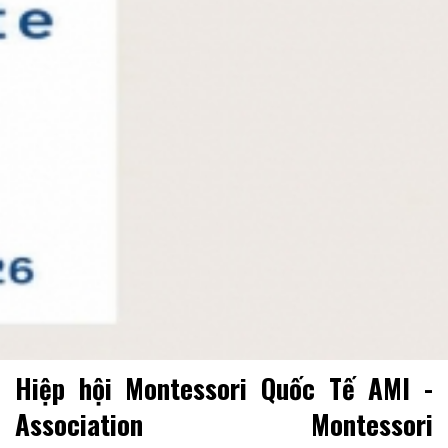
Hiệp hội Montessori Quốc Tế AMI -
Association Montessori