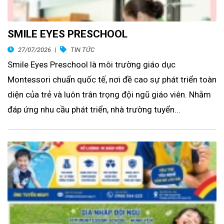
SMILE EYES PRESCHOOL
27/07/2026
TIN TỨC
Smile Eyes Preschool là môi trường giáo dục
Montessori chuẩn quốc tế, nơi đề cao sự phát triển toàn
diện của trẻ và luôn trân trọng đội ngũ giáo viên. Nhằm
đáp ứng nhu cầu phát triển, nhà trường tuyển...