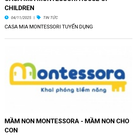
CHILDREN
04/11/2025
TIN TỨC
CASA MIA MONTESSORI TUYỂN DỤNG
MẦM NON MONTESSORA - MẦM NON CHO
CON