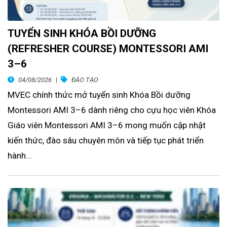
TUYỂN SINH KHÓA BỒI DƯỠNG
(REFRESHER COURSE) MONTESSORI AMI
3–6
04/08/2026
ĐÀO TẠO
MVEC chính thức mở tuyển sinh Khóa Bồi dưỡng
Montessori AMI 3–6 dành riêng cho cựu học viên Khóa
Giáo viên Montessori AMI 3–6 mong muốn cập nhật
kiến thức, đào sâu chuyên môn và tiếp tục phát triển
hành...