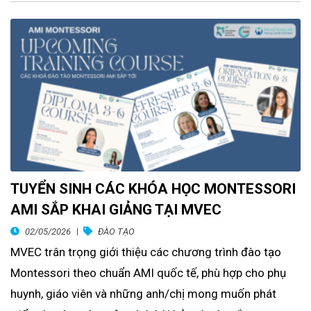
TUYỂN SINH CÁC KHÓA HỌC MONTESSORI
AMI SẮP KHAI GIẢNG TẠI MVEC
02/05/2026
ĐÀO TẠO
MVEC trân trọng giới thiệu các chương trình đào tạo
Montessori theo chuẩn AMI quốc tế, phù hợp cho phụ
huynh, giáo viên và những anh/chị mong muốn phát