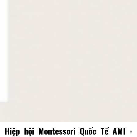
Hiệp hội Montessori Quốc Tế AMI -