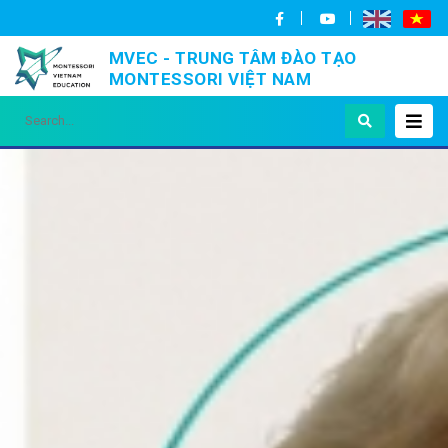
MVEC - TRUNG TÂM ĐÀO TẠO
MONTESSORI VIỆT NAM