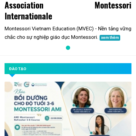
Association Montessori
Internationale
Montessori Vietnam Education (MVEC) - Nền tảng vững
chắc cho sự nghiệp giáo dục Montessori.
xem thêm
ĐÀO TẠO