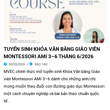
TUYỂN SINH KHÓA VĂN BẰNG GIÁO VIÊN
MONTESSORI AMI 3–6 THÁNG 6/2026
30/05/2026
ĐÀO TẠO
MVEC chính thức mở tuyển sinh Khóa Văn bằng Giáo
viên Montessori AMI 3–6 dành cho những anh/chị
mong muốn theo đuổi con đường giáo dục Montessori
một cách chuyên nghiệp và bài bản theo chuẩn quốc
tế...