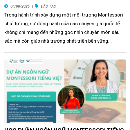
04/08/2026
ĐÀO TẠO
Trong hành trình xây dựng một môi trường Montessori
chất lượng, sự đồng hành của các chuyên gia quốc tế
không chỉ mang đến những góc nhìn chuyên môn sâu
sắc mà còn giúp nhà trường phát triển bền vững...