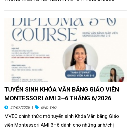
TUYỂN SINH KHÓA VĂN BẰNG GIÁO VIÊN
MONTESSORI AMI 3–6 THÁNG 6/2026
27/07/2026
ĐÀO TẠO
MVEC chính thức mở tuyển sinh Khóa Văn bằng Giáo
viên Montessori AMI 3–6 dành cho những anh/chị