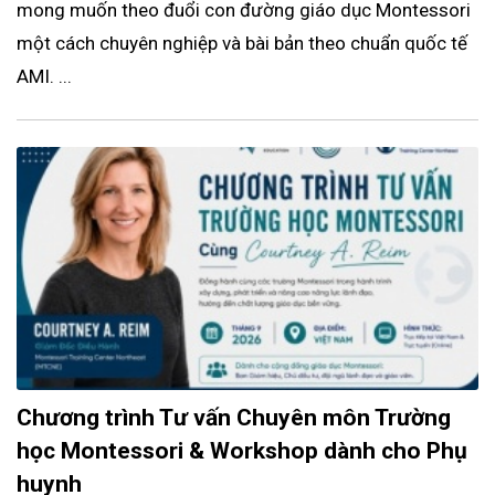
mong muốn theo đuổi con đường giáo dục Montessori
một cách chuyên nghiệp và bài bản theo chuẩn quốc tế
AMI. ...
Chương trình Tư vấn Chuyên môn Trường
học Montessori & Workshop dành cho Phụ
huynh